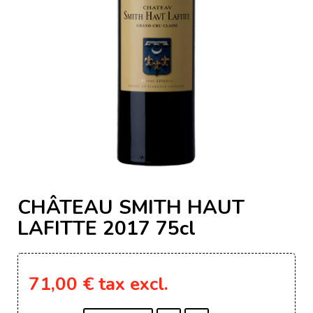
CHÂTEAU SMITH HAUT
LAFITTE 2017 75cl
71,00 €
tax excl.