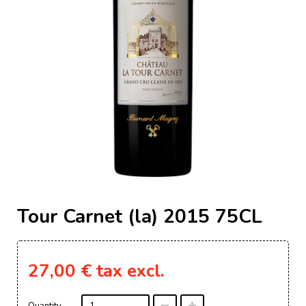
Tour Carnet (la) 2015 75CL
27,00 €
tax excl.
Quantity