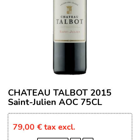
CHATEAU TALBOT 2015
Saint-Julien AOC 75CL
79,00 €
tax excl.