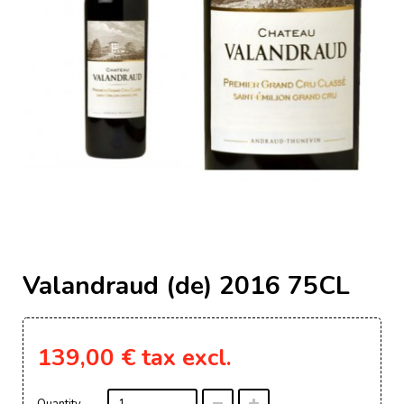
Valandraud (de) 2016 75CL
139,00 €
tax excl.
Quantity