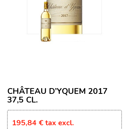
CHÂTEAU D’YQUEM 2017
37,5 CL.
195,84 €
tax excl.