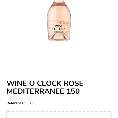
WINE O CLOCK ROSE
MEDITERRANEE 150
Reference:
39211