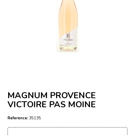
MAGNUM PROVENCE
VICTOIRE PAS MOINE
Reference:
35135