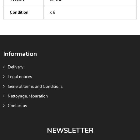
Condition
x 6
Information
Delivery
Legal notices
General terms and Conditions
Nettoyage, réparation
Contact us
NEWSLETTER