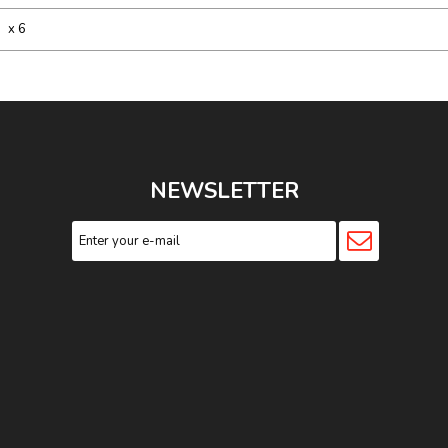
x 6
NEWSLETTER