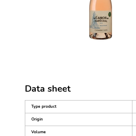
Data sheet
Type product
Origin
Volume