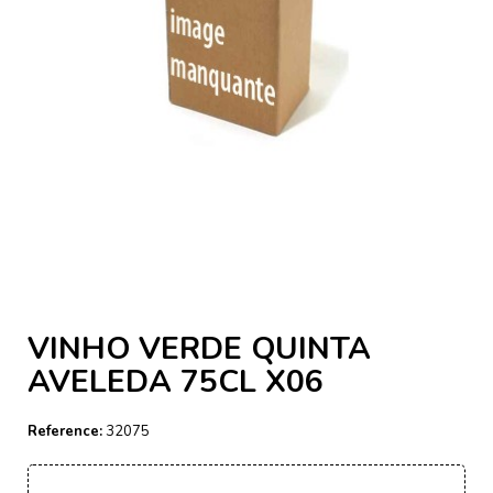
VINHO VERDE QUINTA
AVELEDA 75CL X06
Reference:
32075