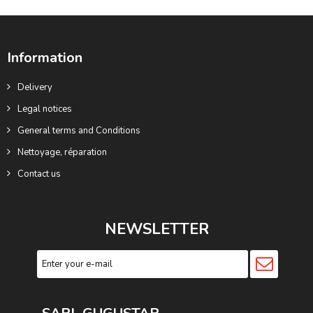
Information
Delivery
Legal notices
General terms and Conditions
Nettoyage, réparation
Contact us
NEWSLETTER