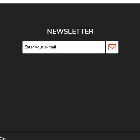
NEWSLETTER