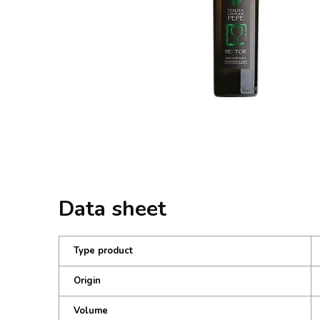
Data sheet
Type product
Origin
Volume