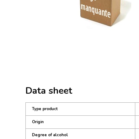
Data sheet
Type product
Origin
Degree of alcohol