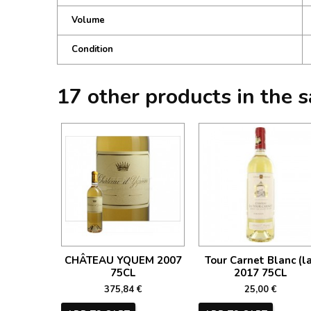
Volume
Condition
17 other products in the 
CHÂTEAU YQUEM 2007
Tour Carnet Blanc (la
75CL
2017 75CL
375,84 €
25,00 €