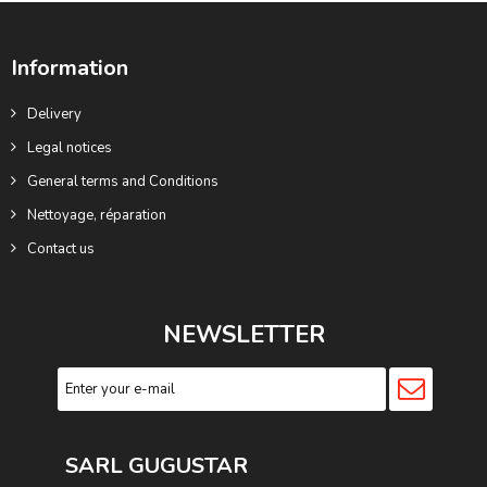
Information
Delivery
Legal notices
General terms and Conditions
Nettoyage, réparation
Contact us
NEWSLETTER
SARL GUGUSTA
R