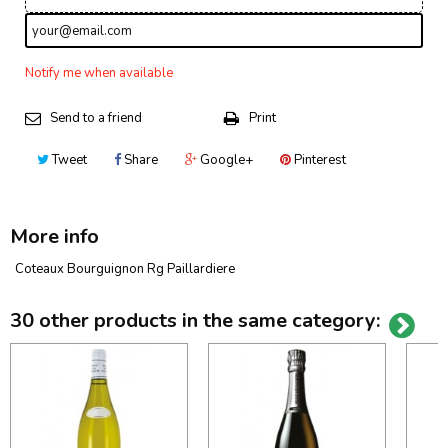
Notify me when available
Send to a friend
Print
Tweet
Share
Google+
Pinterest
More info
Coteaux Bourguignon Rg Paillardiere
30 other products in the same category: