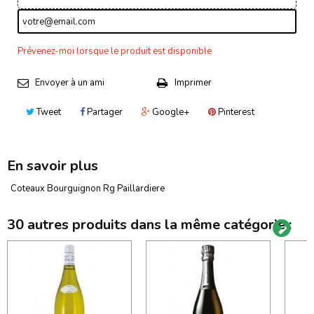
Prévenez-moi lorsque le produit est disponible
Envoyer à un ami
Imprimer
Tweet
Partager
Google+
Pinterest
En savoir plus
Coteaux Bourguignon Rg Paillardiere
30 autres produits dans la même catégorie :