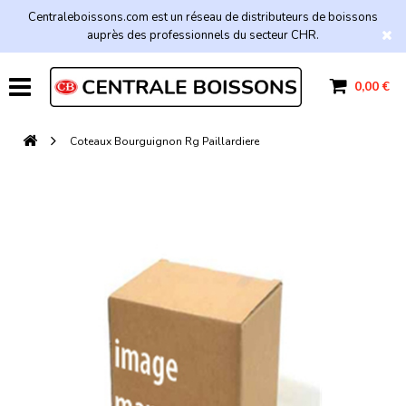
Centraleboissons.com est un réseau de distributeurs de boissons
auprès des professionnels du secteur CHR.
0,00 €
Coteaux Bourguignon Rg Paillardiere