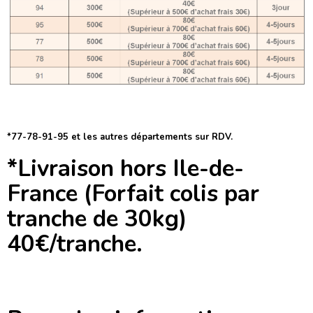
*77-78-91-95 et les autres départements sur RDV.
*Livraison hors Ile-de-
France (Forfait colis par
tranche de 30kg)
40€/tranche.