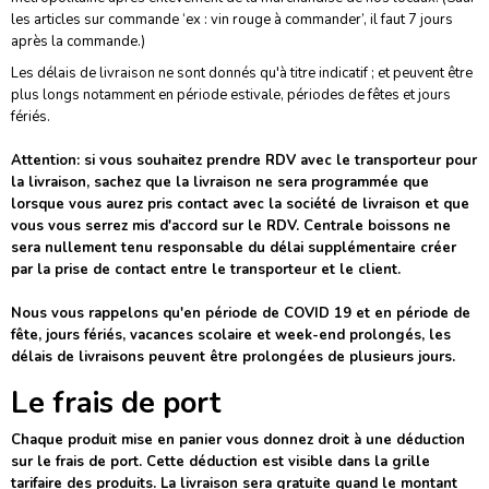
les articles sur commande ‘ex : vin rouge à commander’, il faut 7 jours
après la commande.)
Les délais de livraison ne sont donnés qu'à titre indicatif ; et peuvent être
plus longs notamment en période estivale, périodes de fêtes et jours
fériés.
Attention:
si vous souhaitez prendre RDV avec le transporteur pour
la livraison, sachez que la livraison ne sera programmée que
lorsque vous aurez pris contact avec la société de livraison et que
vous vous serrez mis d'accord sur le RDV. Centrale boissons ne
sera nullement tenu responsable du délai supplémentaire créer
par la prise de contact entre le transporteur et le client.
Nous vous rappelons qu'en période de COVID 19 et en période de
fête, jours fériés, vacances scolaire et week-end prolongés, les
délais de livraisons peuvent être prolongées de plusieurs jours.
Le frais de port
Chaque produit mise en panier vous donnez droit à une déduction
sur le frais de port. Cette déduction est visible dans la grille
tarifaire des produits. La livraison sera gratuite quand le montant