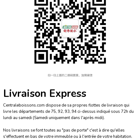
Livraison Express
Centraleboissons.com dispose de sa propres flottes de livraison qui
livre les départements de 75, 92, 93, 94 ci-dessus indiqué sous 72h du
lundi au samedi (Samedi uniquement dans l'après midi).
Nos livraisons se font toutes au "pas de porte"
c'est à dire qu'elles
s'effectuent en bas de votre immeuble ou à l'entrée de votre habitation.