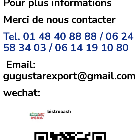
Pour plus informations
Merci de nous contacter
Tel. 01 48 40 88 88 / 06 24
58 34 03 / 06 14 19 10 80
Email:
gugustarexport@gmail.com
wechat: