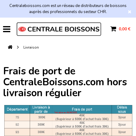
Centraleboissons.com est un réseau de distributeurs de boissons
auprès des professionnels du secteur CHR.
0,00 €
Livraison
Frais de port de
CentraleBoissons.com hors
livraison régulier