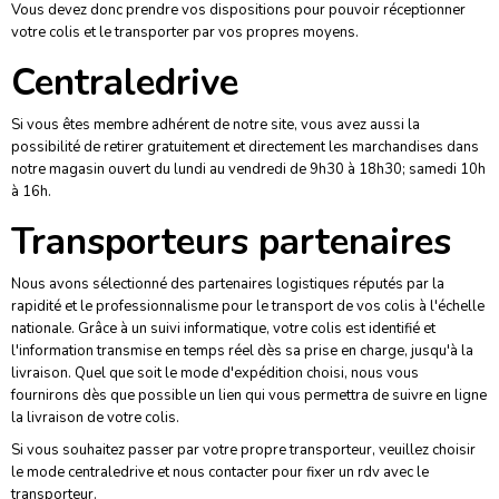
Vous devez donc prendre vos dispositions pour pouvoir réceptionner
votre colis et le transporter par vos propres moyens.
Centraledrive
Si vous êtes membre adhérent de notre site, vous avez aussi la
possibilité de retirer gratuitement et directement les marchandises dans
notre magasin ouvert du lundi au vendredi de
9
h30 à 18h30; samedi 10h
à 16h.
Transporteurs partenaires
Nous avons sélectionné des partenaires logistiques réputés par la
rapidité et le professionnalisme pour le transport de vos colis à l'échelle
nationale. Grâce à un suivi informatique, votre colis est identifié et
l'information transmise en temps réel dès sa prise en charge, jusqu'à la
livraison. Quel que soit le mode d'expédition choisi, nous vous
fournirons dès que possible un lien qui vous permettra de suivre en ligne
la livraison de votre colis.
Si vous souhaitez passer par votre propre transporteur, veuillez choisir
le mode centraledrive et nous contacter pour fixer un rdv avec le
transporteur.