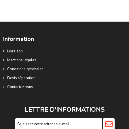
Information
Livraison
Mentions légales
Conditions générales
Devis réparation
Contactez nous
LETTRE D'INFORMATIONS