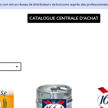
.com est un réseau de distributeurs de boissons auprès des professionnel
CATALOGUE CENTRALE D'ACHAT