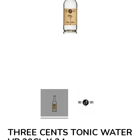
THREE CENTS TONIC WATER