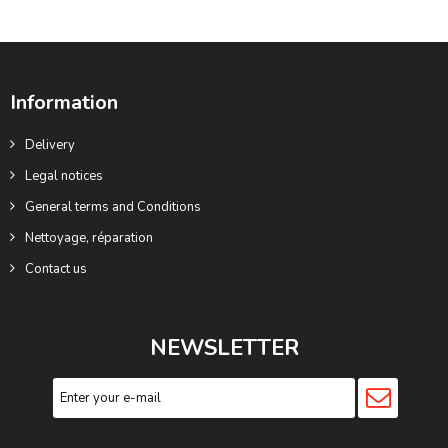
Information
Delivery
Legal notices
General terms and Conditions
Nettoyage, réparation
Contact us
NEWSLETTER