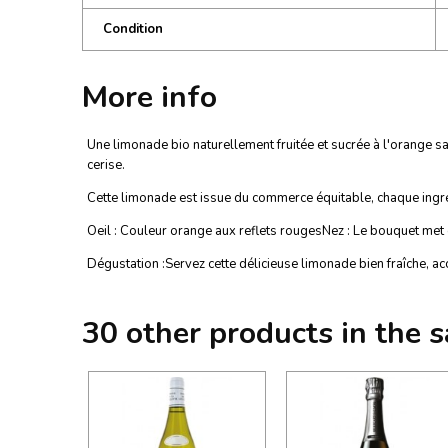
Condition
More info
Une limonade bio naturellement fruitée et sucrée à l'orange
cerise.
Cette limonade est issue du commerce équitable, chaque ingrédi
Oeil : Couleur orange aux reflets rougesNez : Le bouquet met
Dégustation :Servez cette délicieuse limonade bien fraîche, a
30 other products in the 