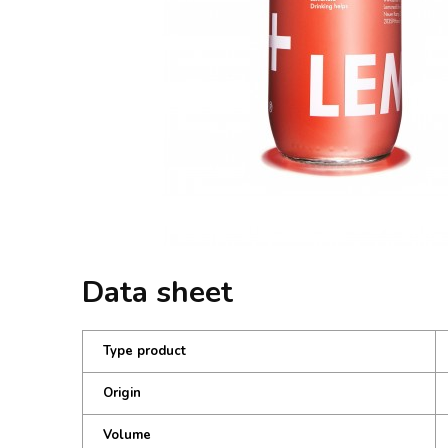
Data sheet
Type product
Origin
Volume