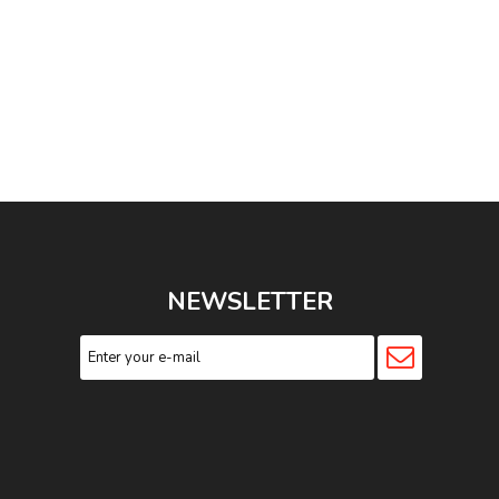
NEWSLETTER