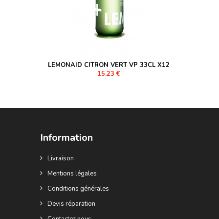
LEMONAID CITRON VERT VP 33CL X12
15,23 €
Information
Livraison
Mentions légales
Conditions générales
Devis réparation