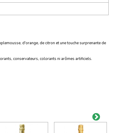
plemousse, d'orange, de citron et une touche surprenante de
rants, conservateurs, colorants ni arômes artificiels.