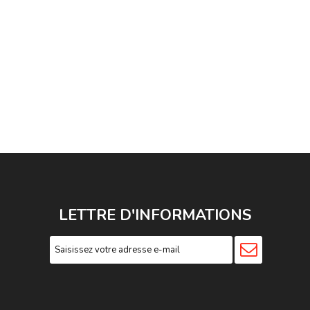
LETTRE D'INFORMATIONS