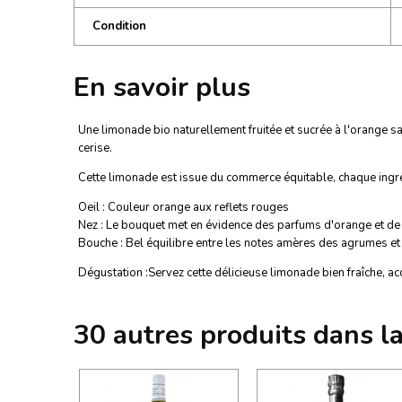
Condition
En savoir plus
Une limonade bio naturellement fruitée et sucrée à l'orange
cerise.
Cette limonade est issue du commerce équitable, chaque ingrédi
Oeil : Couleur orange aux reflets rouges
Nez : Le bouquet met en évidence des parfums d'orange et 
Bouche : Bel équilibre entre les notes amères des agrumes et 
Dégustation :Servez cette délicieuse limonade bien fraîche, a
30 autres produits dans l