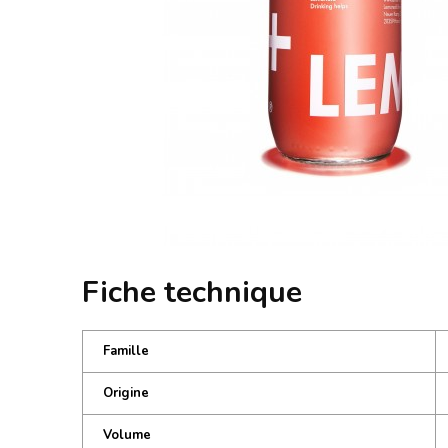
Fiche technique
Famille
Origine
Volume