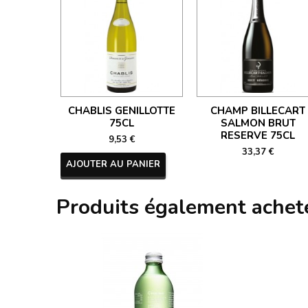
CHABLIS GENILLOTTE
CHAMP BILLECART
75CL
SALMON BRUT
RESERVE 75CL
9,53 €
33,37 €
AJOUTER AU PANIER
Produits également achet