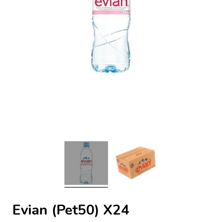
Evian (Pet50) X24