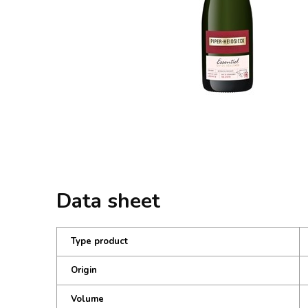
Data sheet
Type product
Origin
Volume