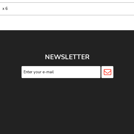
x 6
NEWSLETTER