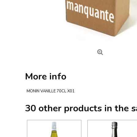
More info
MONIN VANILLE 70CL X01
30 other products in the 