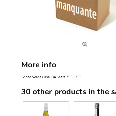
More info
Vinho Verde Casal Da Seara 75CL X06
30 other products in the 