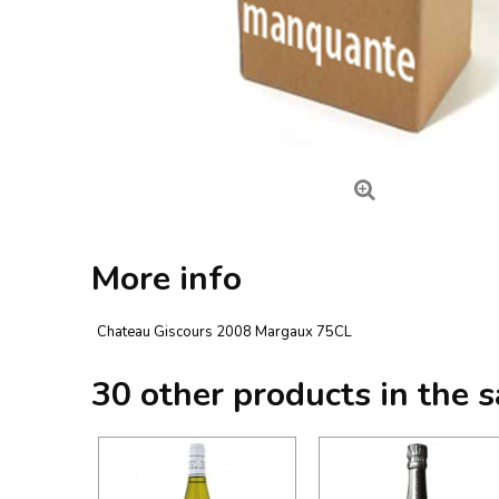
More info
Chateau Giscours 2008 Margaux 75CL
30 other products in the 