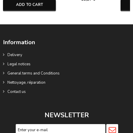
ADD TO CART
Information
Delivery
Legal notices
General terms and Conditions
Nettoyage, réparation
Contact us
NEWSLETTER