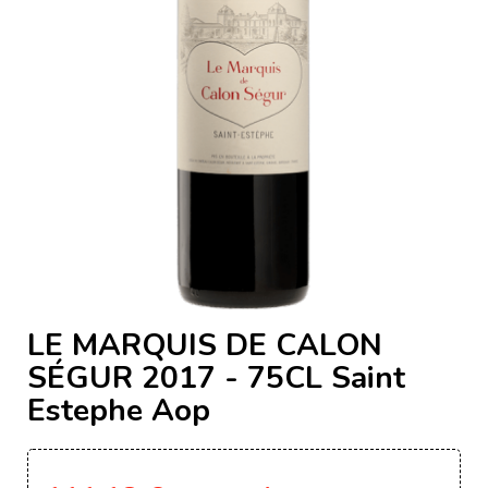
LE MARQUIS DE CALON
SÉGUR 2017 - 75CL Saint
Estephe Aop