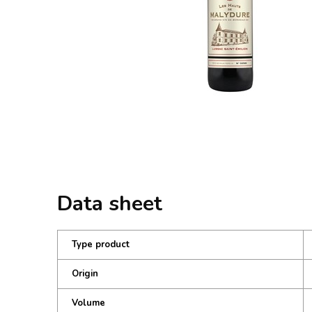
Data sheet
Type product
Origin
Volume