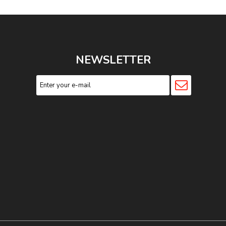
NEWSLETTER