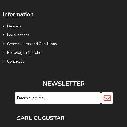
Information
Delivery
Legal notices
General terms and Conditions
Nettoyage, réparation
Contact us
NEWSLETTER
SARL GUGUSTA
R