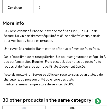
Condition
1
More info
La Corse est mise à l'honneur avec ce rosé San Pieru, un IGP Ile de
Beauté. Un vin parfaitement équilibré et d'une belle fraîcheur, parfait
pour vos happy hours en terrasse.
Une cuvée à la robe brillante et rose pâle aux arômes de fruits frais.
Oeil : Robe limpide et rose pâleNez : Un bouquet gourmand et équilibré,
des parfums fruités.Bouche : Frais et subtil, des notes de petits fruits
rouges et de fleurs de garrigue. Finale légèrement épicée.
Accords mets/vins : Servez ce délicieux rosé corse avec un plateau de
charcuterie, du poisson grillé ou encore des plats
méditerrannéens.Température de service : 9-10°C
30 other products in the same category: