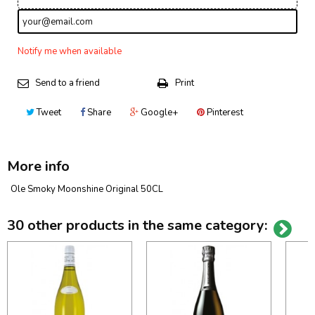
Notify me when available
Send to a friend
Print
Tweet
Share
Google+
Pinterest
More info
Ole Smoky Moonshine Original 50CL
30 other products in the same category: