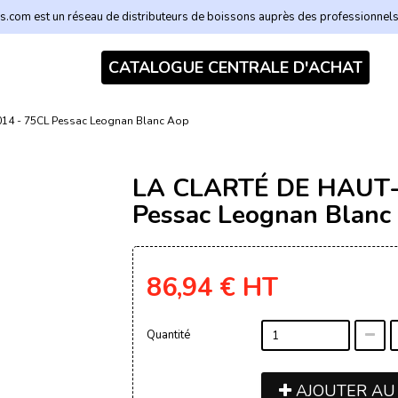
.com est un réseau de distributeurs de boissons auprès des professionnel
CATALOGUE CENTRALE D'ACHAT
4 - 75CL Pessac Leognan Blanc Aop
LA CLARTÉ DE HAUT-
Pessac Leognan Blanc
86,94 €
HT
Quantité
AJOUTER AU