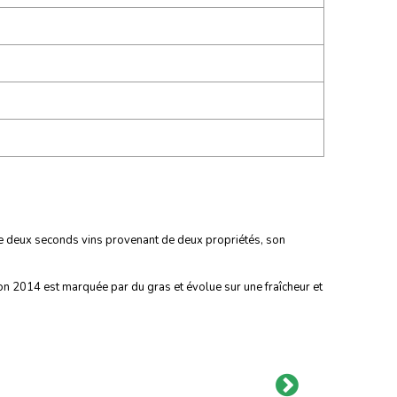
 de deux seconds vins provenant de deux propriétés, son
ion 2014 est marquée par du gras et évolue sur une fraîcheur et