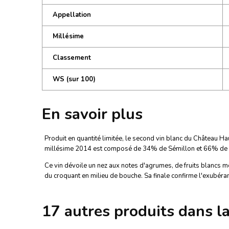
Appellation
Millésime
Classement
WS (sur 100)
En savoir plus
Produit en quantité limitée, le second vin blanc du Château 
millésime 2014 est composé de 34% de Sémillon et 66% de 
Ce vin dévoile un nez aux notes d'agrumes, de fruits blancs m
du croquant en milieu de bouche. Sa finale confirme l'exubéran
17 autres produits dans l