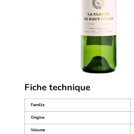
Fiche technique
Famille
Origine
Volume