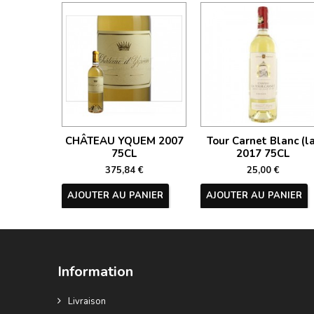
CHÂTEAU YQUEM 2007
Tour Carnet Blanc (la
75CL
2017 75CL
375,84 €
25,00 €
AJOUTER AU PANIER
AJOUTER AU PANIER
Information
Livraison