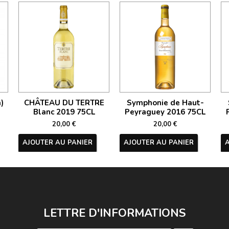
)
CHÂTEAU DU TERTRE
Symphonie de Haut-
Blanc 2019 75CL
Peyraguey 2016 75CL
20,00 €
20,00 €
AJOUTER AU PANIER
AJOUTER AU PANIER
LETTRE D'INFORMATIONS