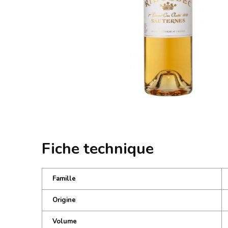
Fiche technique
Famille
Origine
Volume