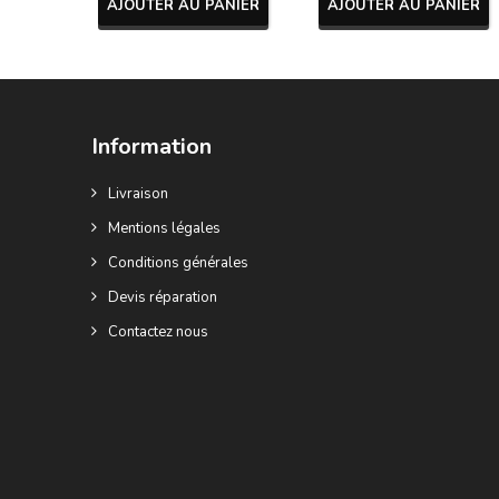
AJOUTER AU PANIER
AJOUTER AU PANIER
Information
Livraison
Mentions légales
Conditions générales
Devis réparation
Contactez nous