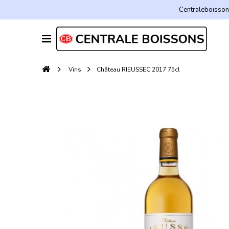
Centraleboissons
Vins
Château RIEUSSEC 2017 75cl