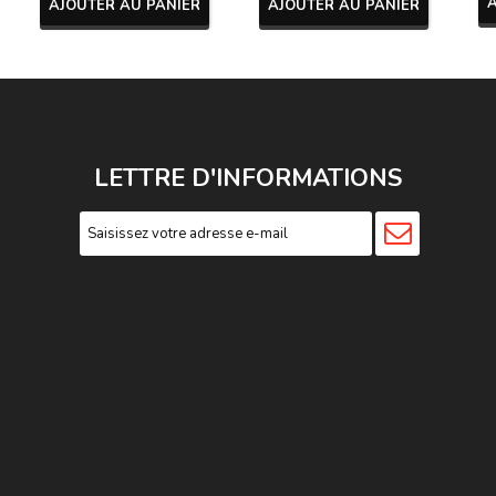
AJOUTER AU PANIER
AJOUTER AU PANIER
LETTRE D'INFORMATIONS