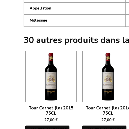
Appellation
Millésime
30 autres produits dans l
Tour Carnet (la) 2015
Tour Carnet (la) 201
75CL
75CL
27,00 €
27,00 €