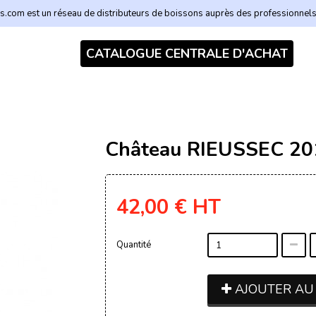
.com est un réseau de distributeurs de boissons auprès des professionnel
CATALOGUE CENTRALE D'ACHAT
Château RIEUSSEC 20
42,00 €
HT
Quantité
AJOUTER AU