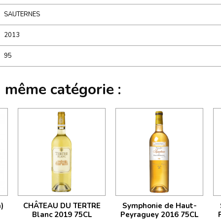
SAUTERNES
2013
95
a même catégorie :
)
CHÂTEAU DU TERTRE
Symphonie de Haut-
Blanc 2019 75CL
Peyraguey 2016 75CL