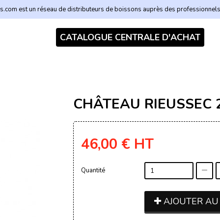
.com est un réseau de distributeurs de boissons auprès des professionnel
CATALOGUE CENTRALE D'ACHAT
CHÂTEAU RIEUSSEC 2
46,00 €
HT
Quantité
AJOUTER AU