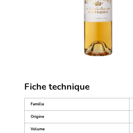
Fiche technique
Famille
Origine
Volume