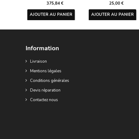
375,84 €
25,00 €
AJOUTER AU PANIER
AJOUTER AU PANIER
Information
Livraison
Mentions légales
Conditions générales
Devis réparation
Contactez nous