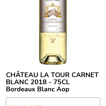
CHÂTEAU LA TOUR CARNET
BLANC 2018 - 75CL
Bordeaux Blanc Aop