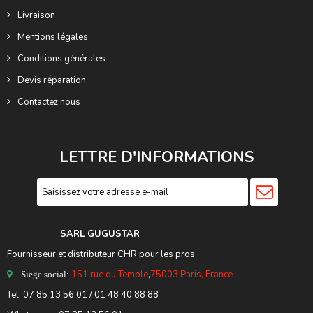
Livraison
Mentions légales
Conditions générales
Devis réparation
Contactez nous
LETTRE D'INFORMATIONS
SARL GUGUSTA
R
Fournisseur et distributeur CHR pour les pros
151 rue du Temple
,
75003 Paris, France
Siege social:
Tel:
07 85 13 56 01
/ 01 48 40 88 88