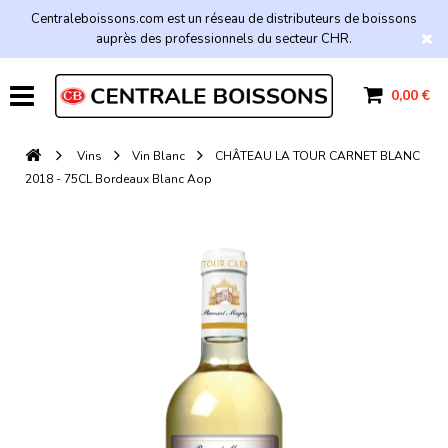
Centraleboissons.com est un réseau de distributeurs de boissons
auprès des professionnels du secteur CHR.
0,00 €
Vins
Vin Blanc
CHÂTEAU LA TOUR CARNET BLANC
2018 - 75CL Bordeaux Blanc Aop