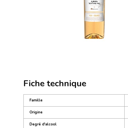
Fiche technique
Famille
Origine
Degré d'alcool