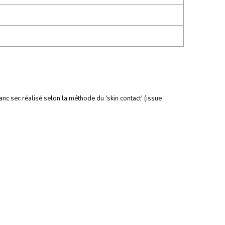
nc sec réalisé selon la méthode du 'skin contact' (issue