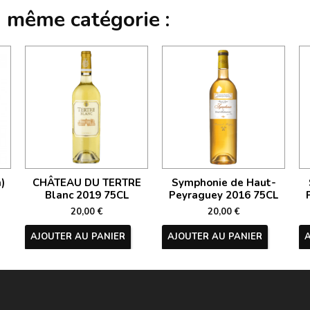
a même catégorie :
)
CHÂTEAU DU TERTRE
Symphonie de Haut-
Blanc 2019 75CL
Peyraguey 2016 75CL
20,00 €
20,00 €
AJOUTER AU PANIER
AJOUTER AU PANIER