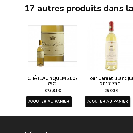
17 autres produits dans l
CHÂTEAU YQUEM 2007
Tour Carnet Blanc (la
75CL
2017 75CL
375,84 €
25,00 €
AJOUTER AU PANIER
AJOUTER AU PANIER