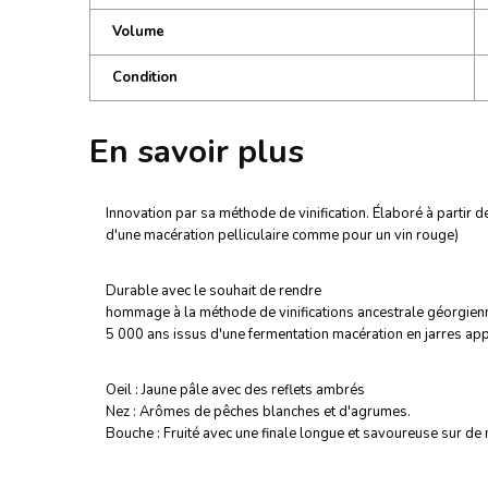
Volume
Condition
En savoir plus
Innovation par sa méthode de vinification. Élaboré à partir 
d'une macération pelliculaire comme pour un vin rouge)
Durable avec le souhait de rendre
hommage à la méthode de vinifications ancestrale géorgien
5 000 ans issus d'une fermentation macération en jarres ap
Oeil : Jaune pâle avec des reflets ambrés
Nez : Arômes de pêches blanches et d'agrumes.
Bouche : Fruité avec une finale longue et savoureuse sur de 