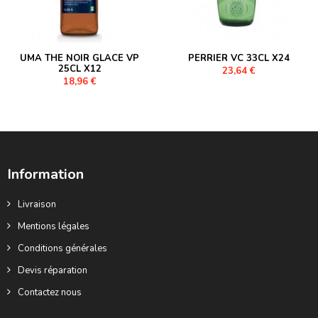
UMA THE NOIR GLACE VP
PERRIER VC 33CL X24
25CL X12
23,64 €
18,96 €
Information
Livraison
Mentions légales
Conditions générales
Devis réparation
Contactez nous