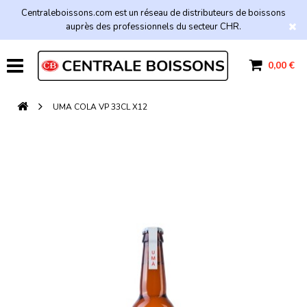
Centraleboissons.com est un réseau de distributeurs de boissons
auprès des professionnels du secteur CHR.
0,00 €
UMA COLA VP 33CL X12