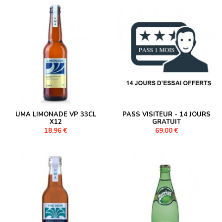
UMA LIMONADE VP 33CL
PASS VISITEUR - 14 JOURS
X12
GRATUIT
18,96 €
69,00 €