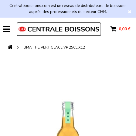
Centraleboissons.com est un réseau de distributeurs de boissons
auprès des professionnels du secteur CHR.
0,00 €
UMA THE VERT GLACE VP 25CL X12