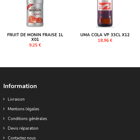
FRUIT DE MONIN FRAISE 1L
UMA COLA VP 33CL X12
X01
18,96 €
9,25 €
Information
Livraison
Mentions légales
Conditions générales
Devis réparation
Contactez nous