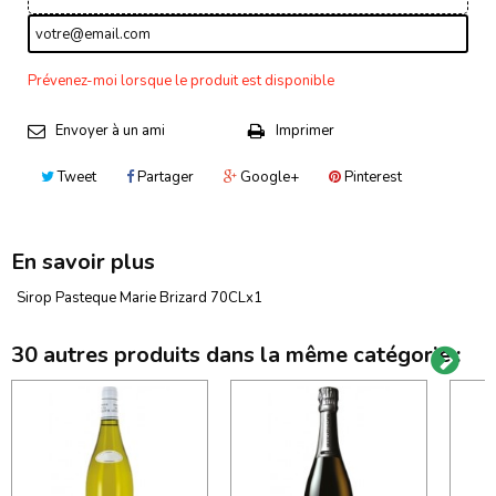
Prévenez-moi lorsque le produit est disponible
Envoyer à un ami
Imprimer
Tweet
Partager
Google+
Pinterest
En savoir plus
Sirop Pasteque Marie Brizard 70CLx1
30 autres produits dans la même catégorie :