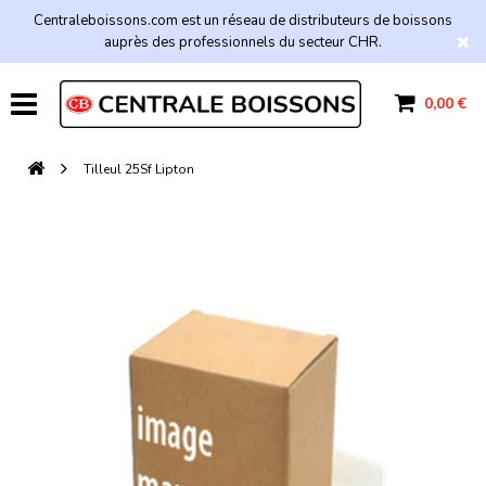
Centraleboissons.com est un réseau de distributeurs de boissons
auprès des professionnels du secteur CHR.
0,00 €
Tilleul 25Sf Lipton