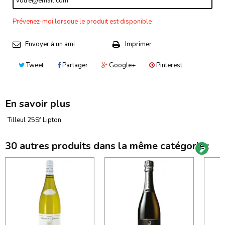
Prévenez-moi lorsque le produit est disponible
Envoyer à un ami
Imprimer
Tweet
Partager
Google+
Pinterest
En savoir plus
Tilleul 25Sf Lipton
30 autres produits dans la même catégorie :