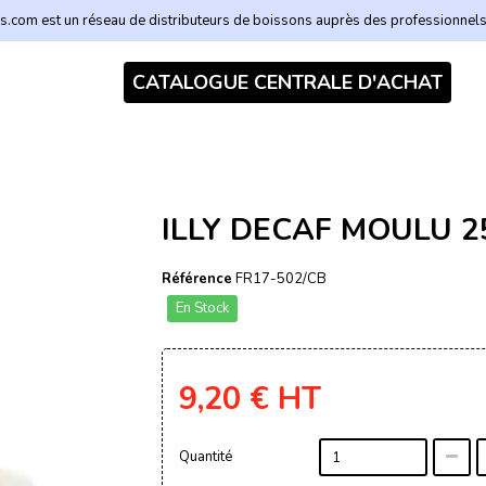
.com est un réseau de distributeurs de boissons auprès des professionnel
CATALOGUE CENTRALE D'ACHAT
ILLY DECAF MOULU 2
Référence
FR17-502/CB
En Stock
9,20 €
HT
Quantité