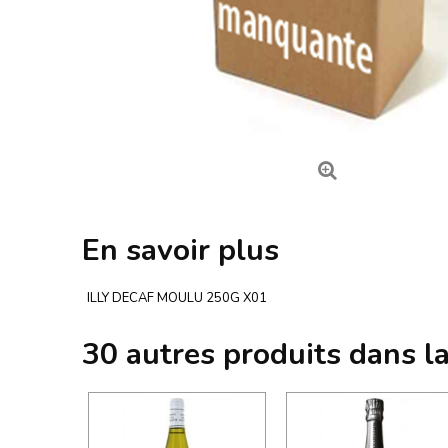
En savoir plus
ILLY DECAF MOULU 250G X01
30 autres produits dans l