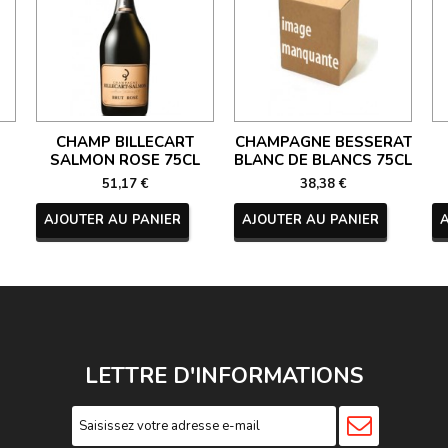
CHAMP BILLECART
CHAMPAGNE BESSERAT
SALMON ROSE 75CL
BLANC DE BLANCS 75CL
51,17 €
38,38 €
AJOUTER AU PANIER
AJOUTER AU PANIER
LETTRE D'INFORMATIONS