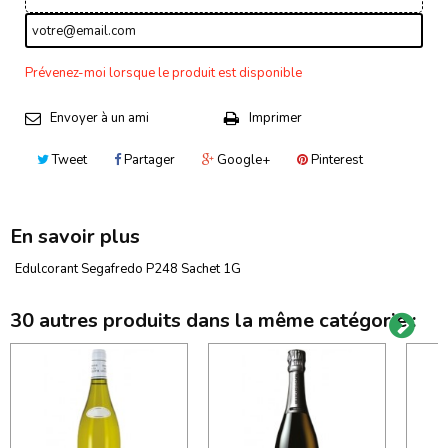
Prévenez-moi lorsque le produit est disponible
Envoyer à un ami
Imprimer
Tweet
Partager
Google+
Pinterest
En savoir plus
Edulcorant Segafredo P248 Sachet 1G
30 autres produits dans la même catégorie :