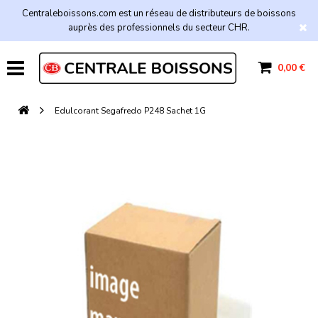
Centraleboissons.com est un réseau de distributeurs de boissons
auprès des professionnels du secteur CHR.
0,00 €
Edulcorant Segafredo P248 Sachet 1G