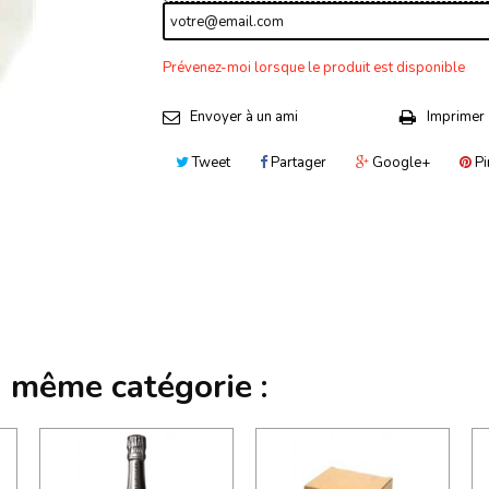
Prévenez-moi lorsque le produit est disponible
Envoyer à un ami
Imprimer
Tweet
Partager
Google+
Pi
a même catégorie :