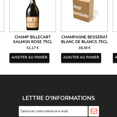
CHAMP BILLECART
CHAMPAGNE BESSERAT
SALMON ROSE 75CL
BLANC DE BLANCS 75CL
51,17 €
38,38 €
AJOUTER AU PANIER
AJOUTER AU PANIER
LETTRE D'INFORMATIONS