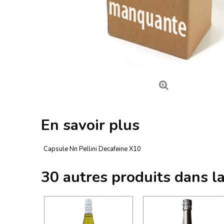
En savoir plus
Capsule Nn Pellini Decafeine X10
30 autres produits dans l