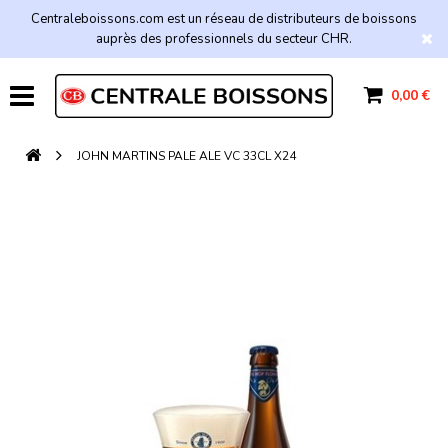
Centraleboissons.com est un réseau de distributeurs de boissons
auprès des professionnels du secteur CHR.
0,00 €
JOHN MARTINS PALE ALE VC 33CL X24