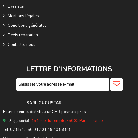
Livraison
Mentions légales
Conditions générales
Devis réparation
Contactez nous
LETTRE D'INFORMATIONS
SARL GUGUSTA
R
Fournisseur et distributeur CHR pour les pros
151 rue du Temple
,
75003 Paris, France
Siege social:
Tel:
07 85 13 56 01
/ 01 48 40 88 88