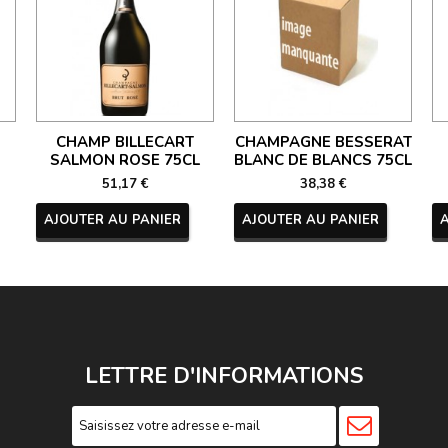
CHAMP BILLECART
CHAMPAGNE BESSERAT
SALMON ROSE 75CL
BLANC DE BLANCS 75CL
51,17 €
38,38 €
AJOUTER AU PANIER
AJOUTER AU PANIER
LETTRE D'INFORMATIONS