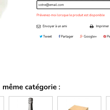
Prévenez-moi lorsque le produit est disponible
Envoyer à un ami
Imprimer
Tweet
Partager
Google+
Pi
a même catégorie :