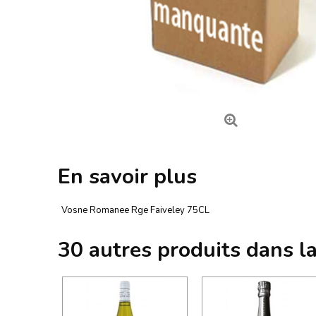
En savoir plus
Vosne Romanee Rge Faiveley 75CL
30 autres produits dans l