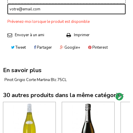
Prévenez-moi lorsque le produit est disponible
Envoyer à un ami
Imprimer
Tweet
Partager
Google+
Pinterest
En savoir plus
Pinot Grigio Corte Martina Blc 75CL
30 autres produits dans la même catégorie :