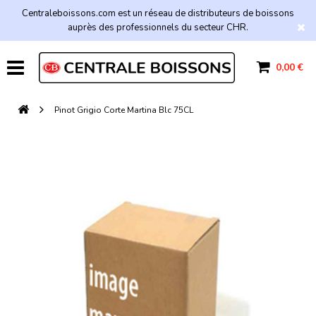
Centraleboissons.com est un réseau de distributeurs de boissons
auprès des professionnels du secteur CHR.
0,00 €
Pinot Grigio Corte Martina Blc 75CL