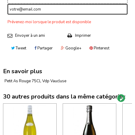
Prévenez-moi lorsque le produit est disponible
Envoyer à un ami
Imprimer
Tweet
Partager
Google+
Pinterest
En savoir plus
Petit As Rouge 75CL Vdp Vaucluse
30 autres produits dans la même catégorie :