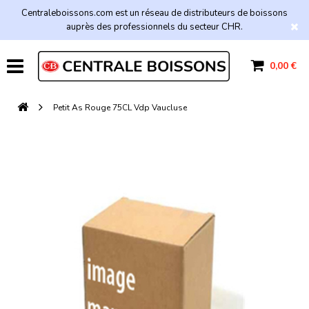
Centraleboissons.com est un réseau de distributeurs de boissons
auprès des professionnels du secteur CHR.
0,00 €
Petit As Rouge 75CL Vdp Vaucluse