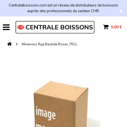
Centraleboissons.com est un réseau de distributeurs de boissons
auprès des professionnels du secteur CHR.
0,00 €
Minervois Rge Bastide Roses 75CL