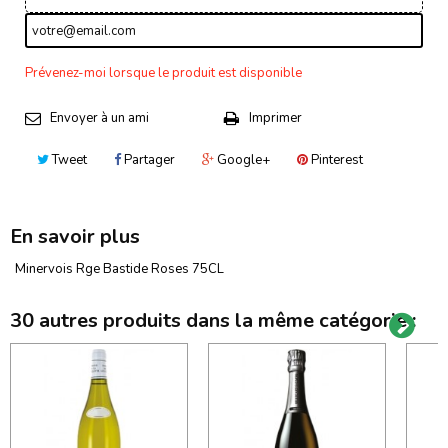
Prévenez-moi lorsque le produit est disponible
Envoyer à un ami
Imprimer
Tweet
Partager
Google+
Pinterest
En savoir plus
Minervois Rge Bastide Roses 75CL
30 autres produits dans la même catégorie :