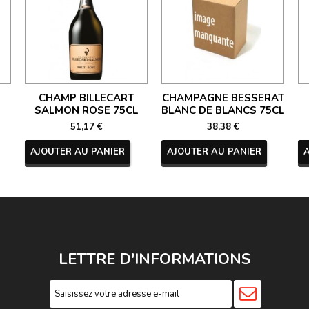
CHAMP BILLECART
CHAMPAGNE BESSERAT
SALMON ROSE 75CL
BLANC DE BLANCS 75CL
51,17 €
38,38 €
AJOUTER AU PANIER
AJOUTER AU PANIER
LETTRE D'INFORMATIONS