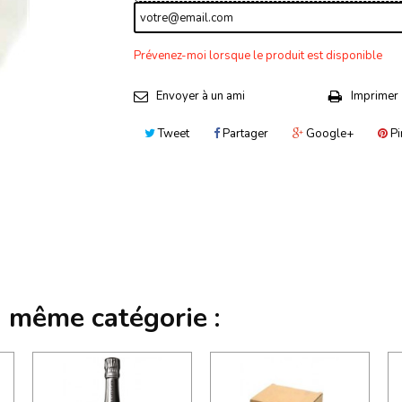
Prévenez-moi lorsque le produit est disponible
Envoyer à un ami
Imprimer
Tweet
Partager
Google+
Pi
a même catégorie :