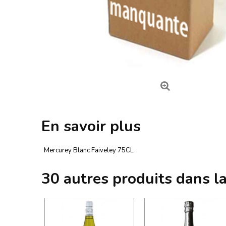
En savoir plus
Mercurey Blanc Faiveley 75CL
30 autres produits dans l