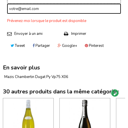
Prévenez-moi lorsque le produit est disponible
Envoyer à un ami
Imprimer
Tweet
Partager
Google+
Pinterest
En savoir plus
Mazis Chambertin Dugat Py Vp75 X06
30 autres produits dans la même catégorie :