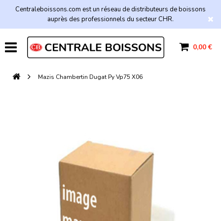
Centraleboissons.com est un réseau de distributeurs de boissons
auprès des professionnels du secteur CHR.
0,00 €
Mazis Chambertin Dugat Py Vp75 X06